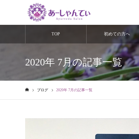
TOP
初めての方へ
2020年 7月の記事一覧
ブログ
2020年 7月の記事一覧
ホーム