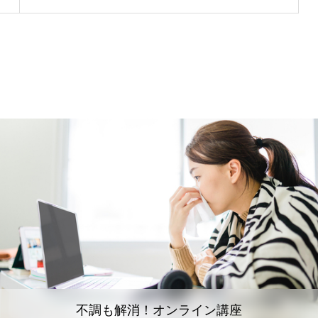
不調も解消！オンライン講座