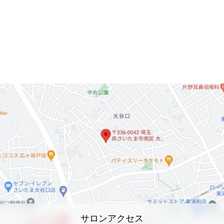
サロンアクセス