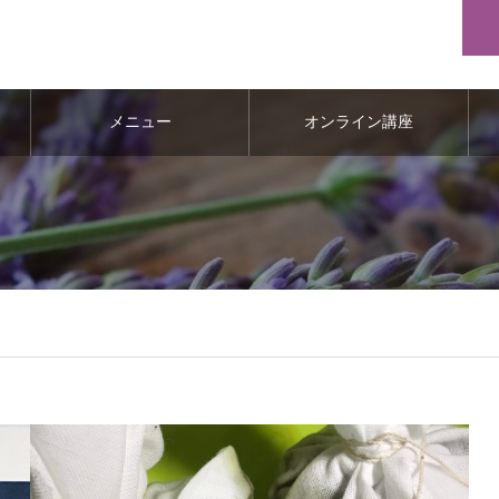
メニュー
オンライン講座