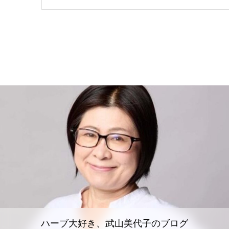
ハーブ大好き、武山美代子のブログ