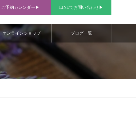
ご予約カレンダー▶︎
LINEでお問い合わせ▶︎
オンラインショップ
ブログ一覧