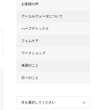
お客様の声
アーユルヴェーダについて
ハーブデトックス
フェムケア
ワークショップ
体調のこと
日々のこと
月を選択してください