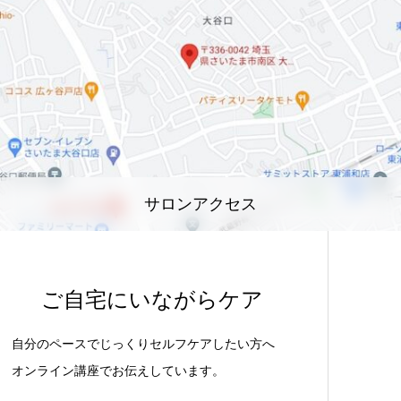
サロンアクセス
ご自宅にいながらケア
自分のペースでじっくりセルフケアしたい方へ
オンライン講座でお伝えしています。