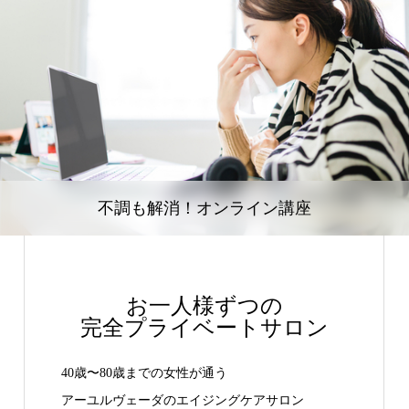
不調も解消！オンライン講座
お一人様ずつの
完全プライベートサロン
40歳〜80歳までの女性が通う
アーユルヴェーダのエイジングケアサロン