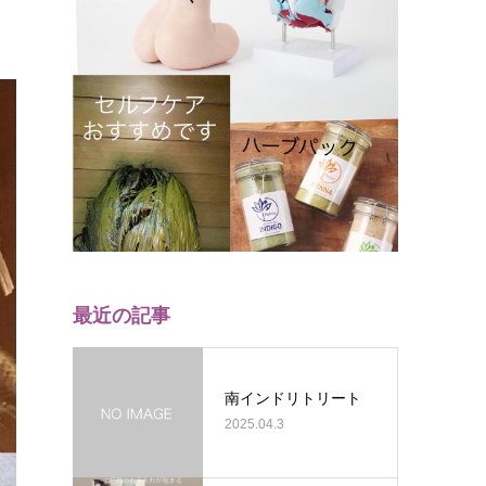
最近の記事
南インドリトリート
2025.04.3