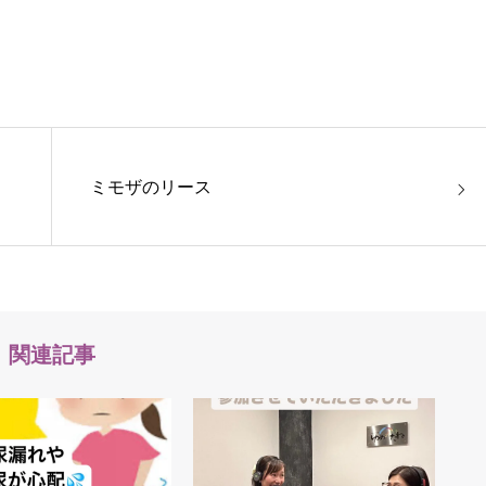
ミモザのリース
関連記事