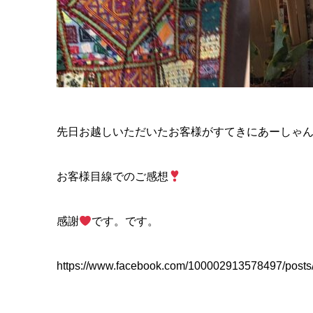
先日お越しいただいたお客様がすてきにあーしゃ
お客様目線でのご感想
感謝
です。です。
https://www.facebook.com/100002913578497/post