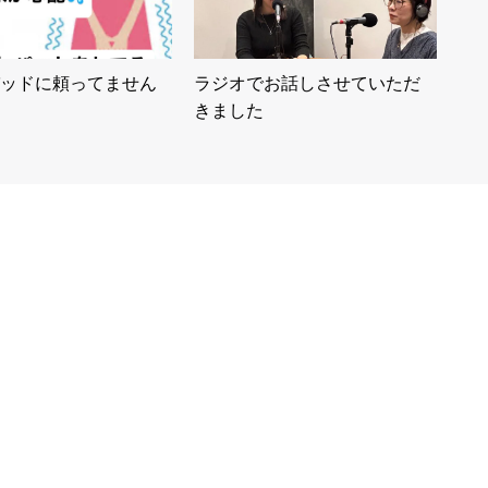
ッドに頼ってません
ラジオでお話しさせていただ
きました