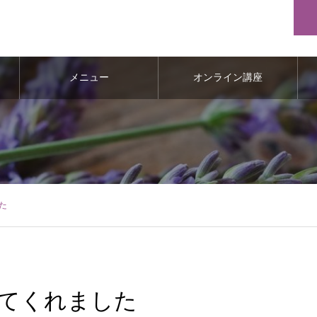
メニュー
オンライン講座
た
てくれました