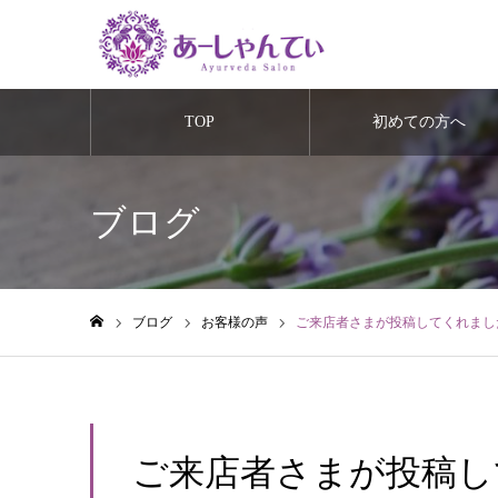
TOP
初めての方へ
ブログ
ブログ
お客様の声
ご来店者さまが投稿してくれまし
ホーム
ご来店者さまが投稿し