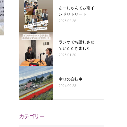
あーしゃんてぃ南イ
ンドリトリート
2025.02.28
ラジオでお話しさせ
ていただきました
2025.01.20
幸せの自転車
2024.09.23
カテゴリー