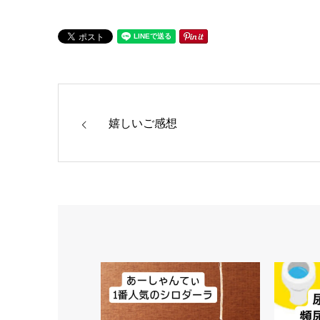
嬉しいご感想