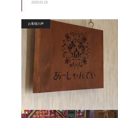
2020.01.10
お客様の声