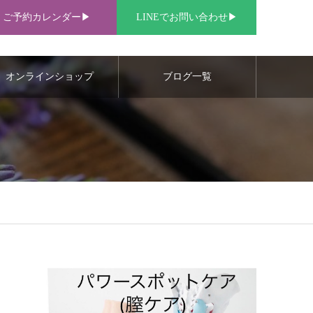
ご予約カレンダー▶︎
LINEでお問い合わせ▶︎
オンラインショップ
ブログ一覧