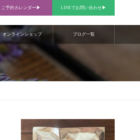
ご予約カレンダー▶︎
LINEでお問い合わせ▶︎
オンラインショップ
ブログ一覧