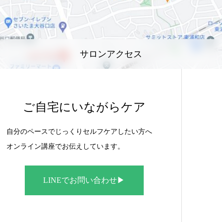
サロンアクセス
ご自宅にいながらケア
自分のペースでじっくりセルフケアしたい方へ
オンライン講座でお伝えしています。
LINEでお問い合わせ▶︎