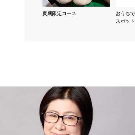
夏期限定コース
おうちで
スポット