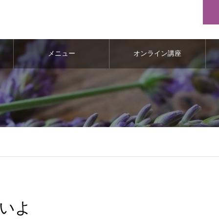
メニュー
オンライン講座
いよ