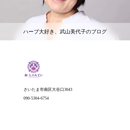
ハーブ大好き、武山美代子のブログ
さいたま市南区大谷口3043
090-5304-6754