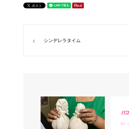
シンデレラタイム