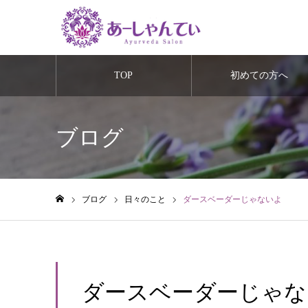
TOP
初めての方へ
ブログ
ブログ
日々のこと
ダースベーダーじゃないよ
ホーム
ダースベーダーじゃな