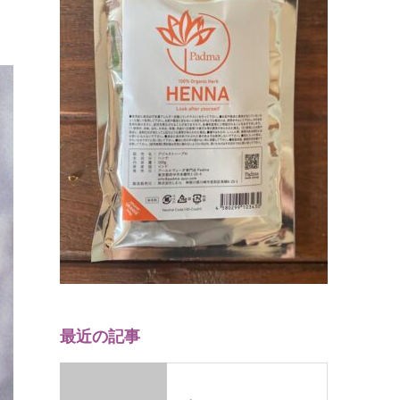
最近の記事