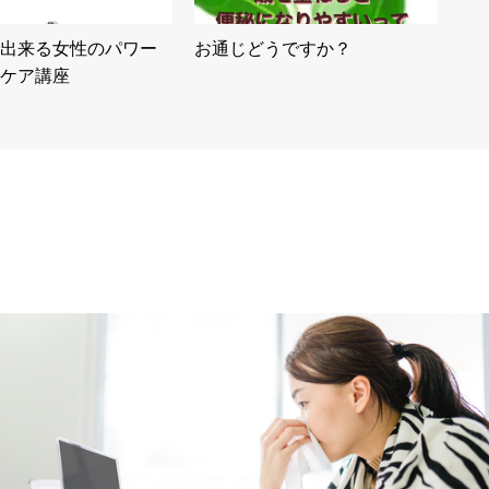
出来る女性のパワー
お通じどうですか？
ケア講座