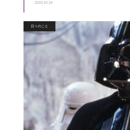
2020.10.18
日々のこと