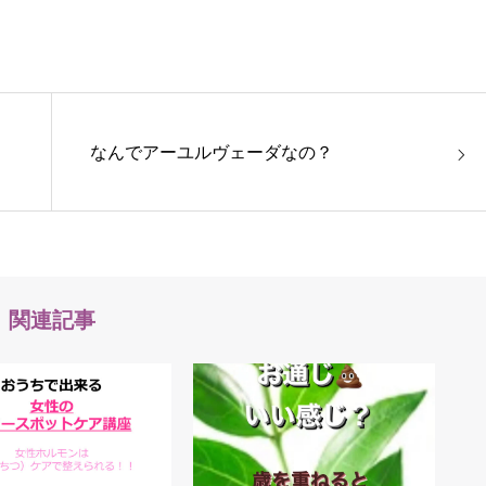
なんでアーユルヴェーダなの？
関連記事