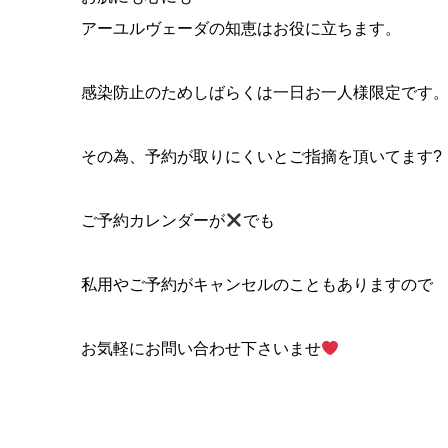
アーユルヴェーダの知恵はお役に立ちます。
感染防止のためしばらくは一日お一人様限定です
その為、予約が取りにくいとご指摘を頂いてます?
ご予約カレンダーが
でも
私用やご予約がキャンセルのこともありますので
お気軽にお問い合わせ下さいませ