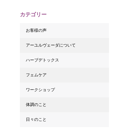
カテゴリー
お客様の声
アーユルヴェーダについて
ハーブデトックス
フェムケア
ワークショップ
体調のこと
日々のこと