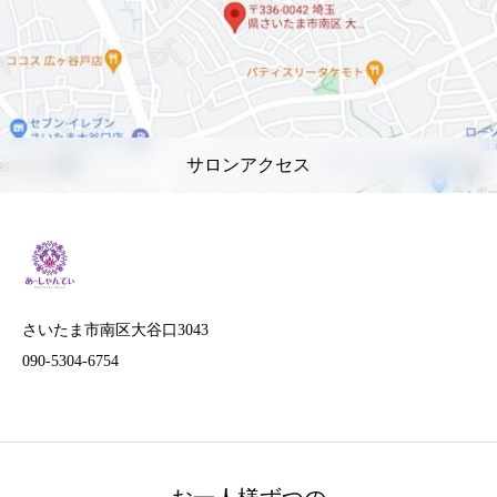
サロンアクセス
さいたま市南区大谷口3043
090-5304-6754