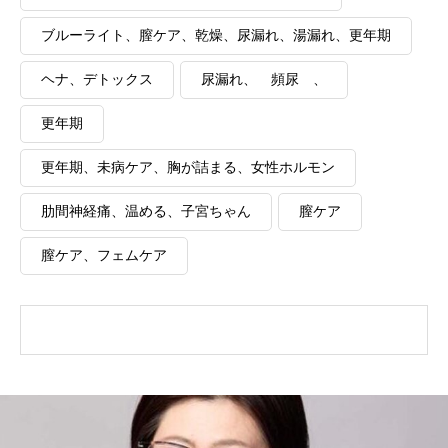
ブルーライト、膣ケア、乾燥、尿漏れ、湯漏れ、更年期
ヘナ、デトックス
尿漏れ、 頻尿 、
更年期
更年期、未病ケア、胸が詰まる、女性ホルモン
肋間神経痛、温める、子宮ちゃん
膣ケア
膣ケア、フェムケア