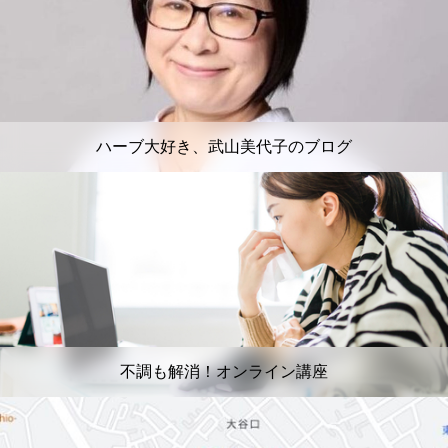
ハーブ大好き、武山美代子のブログ
不調も解消！オンライン講座