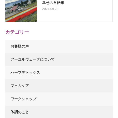
幸せの自転車
2024.09.23
カテゴリー
お客様の声
アーユルヴェーダについて
ハーブデトックス
フェムケア
ワークショップ
体調のこと