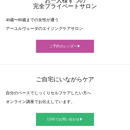
お一人様ずつの
完全プライベートサロン
40歳〜80歳までの女性が通う
アーユルヴェーダのエイジングケアサロン
ご予約カレンダー▶︎
ご自宅にいながらケア
自分のペースでじっくりセルフケアしたい方へ
オンライン講座でお伝えしています。
LINEでお問い合わせ▶︎