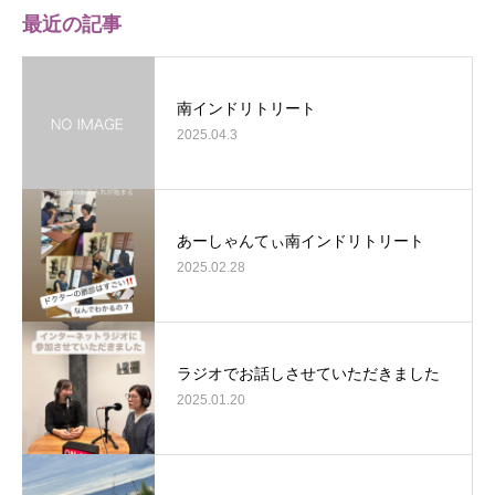
最近の記事
南インドリトリート
2025.04.3
あーしゃんてぃ南インドリトリート
2025.02.28
ラジオでお話しさせていただきました
2025.01.20