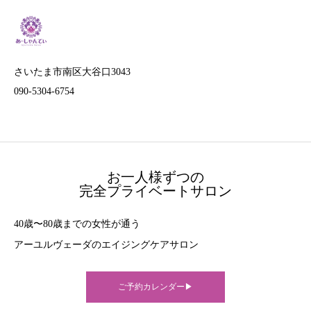
さいたま市南区大谷口3043
090-5304-6754
お一人様ずつの
完全プライベートサロン
40歳〜80歳までの女性が通う
アーユルヴェーダのエイジングケアサロン
ご予約カレンダー▶︎