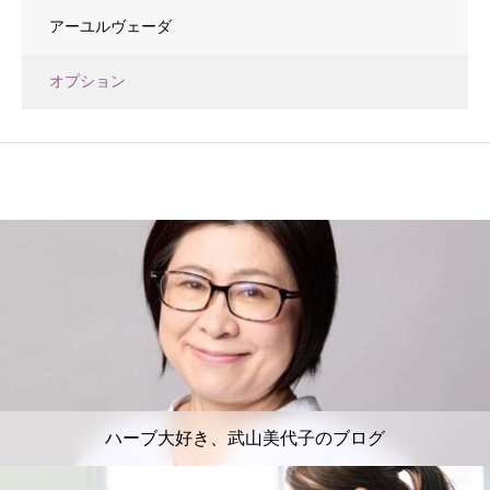
アーユルヴェーダ
オプション
ハーブ大好き、武山美代子のブログ