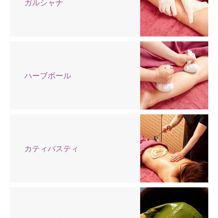
ガルシャナ
ハーブボール
カティバスティ