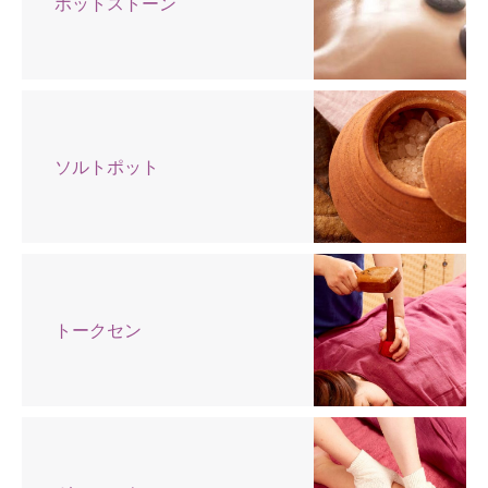
ホットストーン
ソルトポット
トークセン