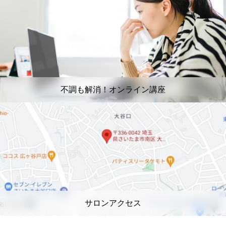
不調も解消！オンライン講座
サロンアクセス