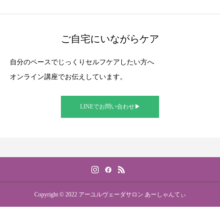
ご自宅にいながらケア
自分のペースでじっくりセルフケアしたい方へ
オンライン講座でお伝えしています。
LINEでお問い合わせ▶︎
Copyright © 2022 アーユルヴェーダサロン あーしゃんてぃ