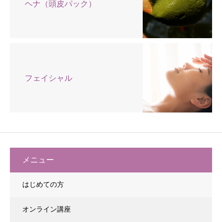
ヘナ（頭皮パック）
フェイシャル
メニュー
はじめての方
オンライン講座