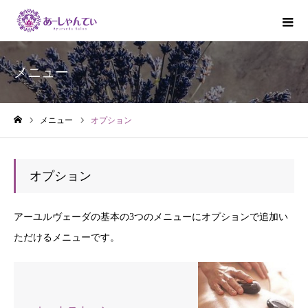
メニュー
メニュー
オプション
ホーム
オプション
アーユルヴェーダの基本の3つのメニューにオプションで追加い
ただけるメニューです。