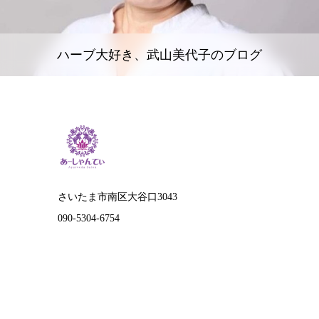
ハーブ大好き、武山美代子のブログ
さいたま市南区大谷口3043
090-5304-6754