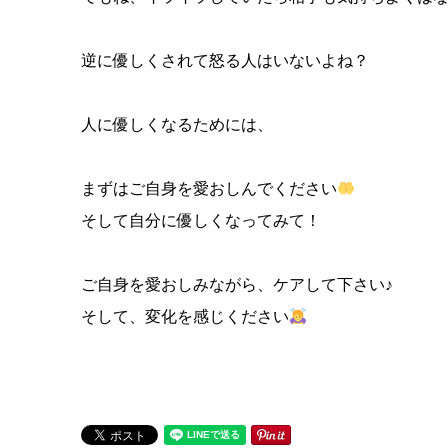
逆に優しくされて怒る人はいないよね？
人に優しくなるためには、
まずはご自身を愛おしんでください
そして自分に優しくなってみて！
ご自身を愛おしみながら、ケアして下さい♪
そして、変化を感じください