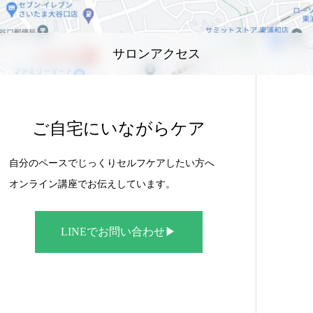
サロンアクセス
ご自宅にいながらケア
自分のペースでじっくりセルフケアしたい方へ
オンライン講座でお伝えしています。
LINEでお問い合わせ▶︎