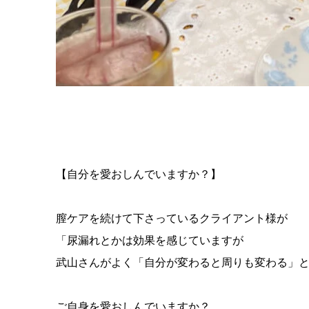
【自分を愛おしんでいますか？】
膣ケアを続けて下さっているクライアント様が
「尿漏れとかは効果を感じていますが
武山さんがよく「自分が変わると周りも変わる」
ご自身を愛おしんでいますか？