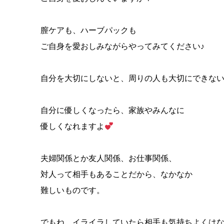
膣ケアも、ハーブパックも
ご自身を愛おしみながらやってみてください♪
自分を大切にしないと、周りの人も大切にできな
自分に優しくなったら、家族やみんなに
優しくなれますよ
夫婦関係とか友人関係、お仕事関係、
対人って相手もあることだから、なかなか
難しいものです。
でもね、イライラしていたら相手も気持ちよくは