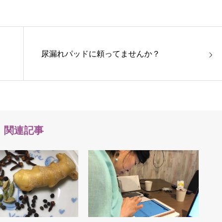
尿漏れパッドに頼ってませんか？
関連記事