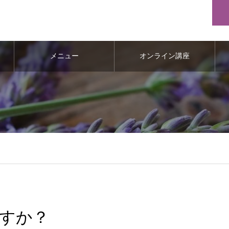
メニュー
オンライン講座
すか？