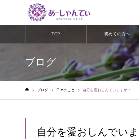
TOP
初めての方へ
ブログ
ブログ
日々のこと
自分を愛おしんでいますか？
ホーム
自分を愛おしんでいま