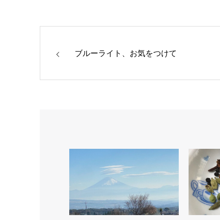
ブルーライト、お気をつけて