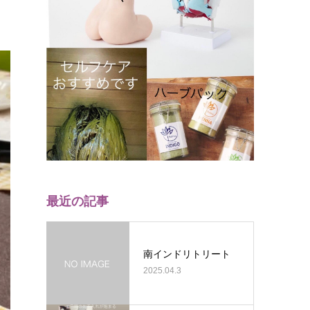
最近の記事
南インドリトリート
2025.04.3