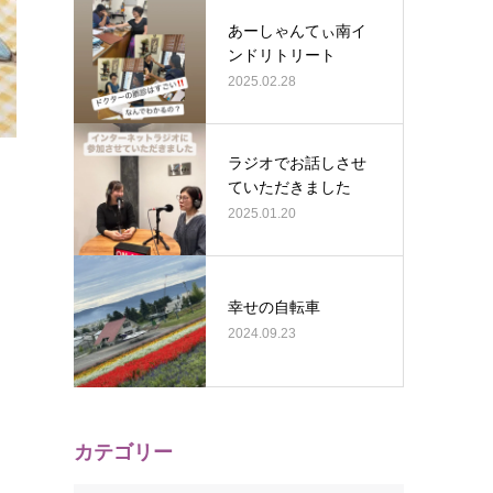
あーしゃんてぃ南イ
ンドリトリート
2025.02.28
ラジオでお話しさせ
ていただきました
2025.01.20
幸せの自転車
2024.09.23
カテゴリー