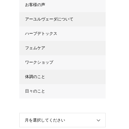
お客様の声
アーユルヴェーダについて
ハーブデトックス
フェムケア
ワークショップ
体調のこと
日々のこと
月を選択してください