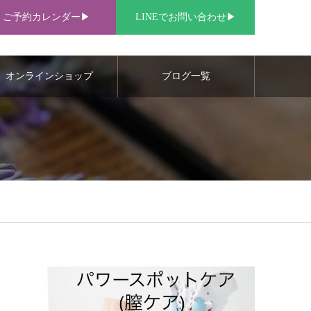
ご予約カレンダー▶︎
LINEでお問い合わせ▶︎
オンラインショップ
ブログ一覧