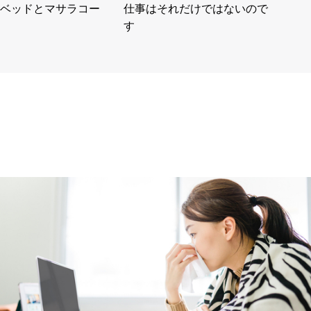
ベッドとマサラコー
仕事はそれだけではないので
す