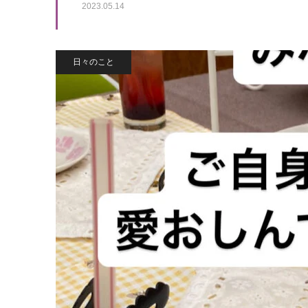
2023.05.14
日々のこと